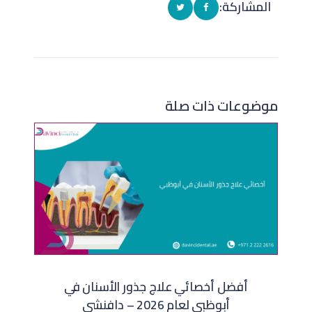
المشاركة:
موضوعات ذات صلة
أفضل أخصائي علاج جذور الأسنان في
أبوظبي لعام 2026 – دافنشي