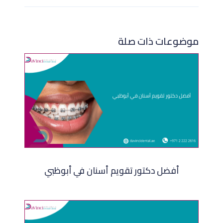
موضوعات ذات صلة
أفضل دكتور تقويم أسنان في أبوظبي