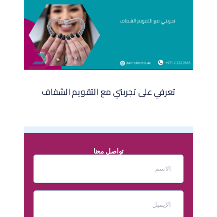
تعرفي على تجربتي مع التقويم الشفاف​
تواصل معنا