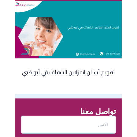
تقويم أسنان انفزلاين الشفاف في أبو ظبي
تواصل معنا