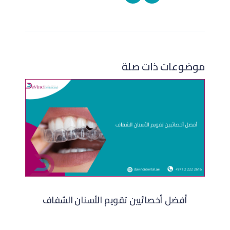
موضوعات ذات صلة
أفضل أخصائيين تقويم الأسنان الشفاف