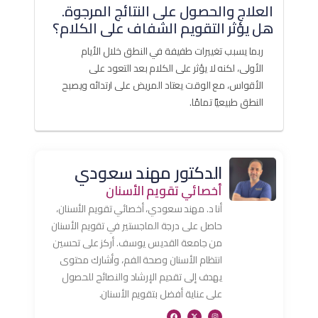
العلاج والحصول على النتائج المرجوة.
هل يؤثر التقويم الشفاف على الكلام؟
ربما يسبب تغييرات طفيفة في النطق خلال الأيام
الأولى، لكنه لا يؤثر على الكلام بعد التعود على
الأقواس، مع الوقت يعتاد المريض على ارتدائه ويصبح
النطق طبيعيًا تمامًا.
الدكتور مهند سعودي
أخصائي تقويم الأسنان
أنا د. مهند سعودي، أخصائي تقويم الأسنان،
حاصل على درجة الماجستير في تقويم الأسنان
من جامعة القديس يوسف. أركز على تحسين
انتظام الأسنان وصحة الفم، وأشارك محتوى
يهدف إلى تقديم الإرشاد والنصائح للحصول
على عناية أفضل بتقويم الأسنان.