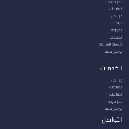
حجز موعد
العلاجات
من نحن
فريقنا
المدونة
المعدات
الأسئلة الشائعة
تواصل معنا
الخدمات
من نحن
العلاجات
العلاجات
حجز موعد
تواصل معنا
التواصل