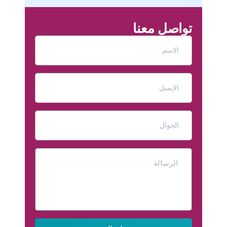
تواصل معنا