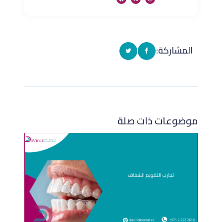
المشاركة:
موضوعات ذات صلة