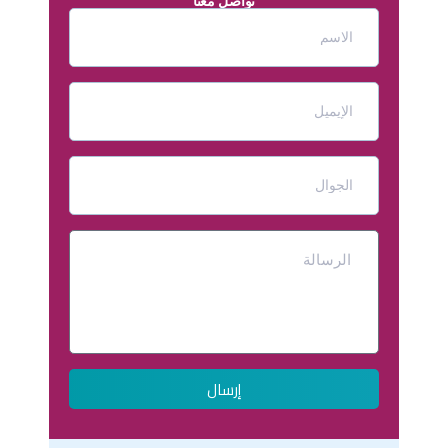
تواصل معنا
إرسال