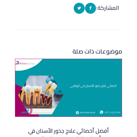
المشاركة:
موضوعات ذات صلة
أفضل أخصائي علاج جذور الأسنان في