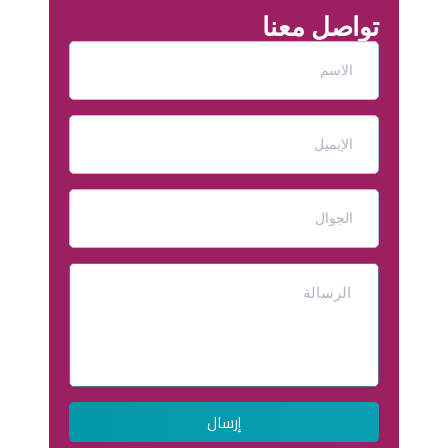
تواصل معنا
إرسال