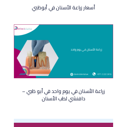
أسعار زراعة الأسنان في أبوظبي
زراعة الأسنان في يوم واحد في أبو ظبي –
دافنشي لطب الأسنان