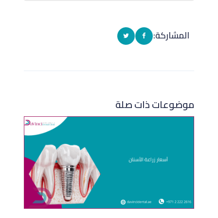
المشاركة:
موضوعات ذات صلة