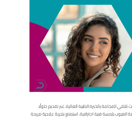
قي الفخامة بالخبرة الطبية العالية، عبر تقديم حلولًا
ة العيوب بلمسة فنية احترافية، استمتع بتجربة علاجية مريحة