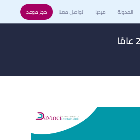
المدونة
ميديا
تواصل معنا
حجز موعد