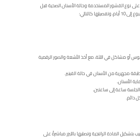
ى نوع القشور المستخدمة وحالة الأسنان الصحية قبل
س أو مشاكل في اللثة، مع أخذ الأشعة والصور الرقمية
بقة مجهرية من الأسنان في حالة الفينير.
اية الأسنان.
ل دائم.
 بتشكيل المادة الراتنجية وتصلبها بالليزر مباشرةً على