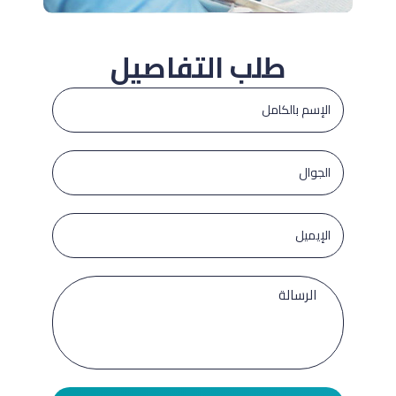
طلب التفاصيل