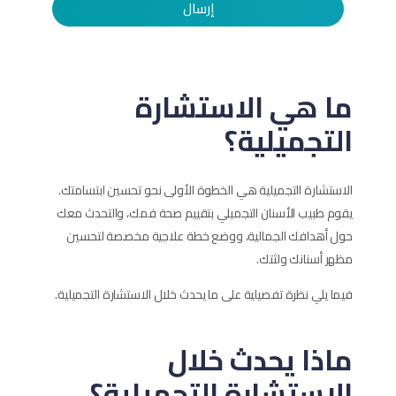
إرسال
ما هي الاستشارة
التجميلية؟
الاستشارة التجميلية هي الخطوة الأولى نحو تحسين ابتسامتك.
يقوم طبيب الأسنان التجميلي بتقييم صحة فمك، والتحدث معك
حول أهدافك الجمالية، ووضع خطة علاجية مخصصة لتحسين
مظهر أسنانك ولثتك.
فيما يلي نظرة تفصيلية على ما يحدث خلال الاستشارة التجميلية.
ماذا يحدث خلال
الاستشارة التجميلية؟