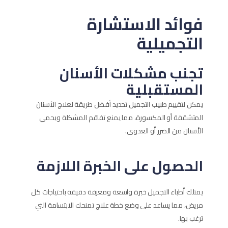
فوائد الاستشارة
التجميلية
تجنب مشكلات الأسنان
المستقبلية
يمكن لتقييم طبيب التجميل تحديد أفضل طريقة لعلاج الأسنان
المتشققة أو المكسورة، مما يمنع تفاقم المشكلة ويحمي
الأسنان من الضرر أو العدوى.
الحصول على الخبرة اللازمة
يمتلك أطباء التجميل خبرة واسعة ومعرفة دقيقة باحتياجات كل
مريض، مما يساعد على وضع خطة علاج تمنحك الابتسامة التي
ترغب بها.