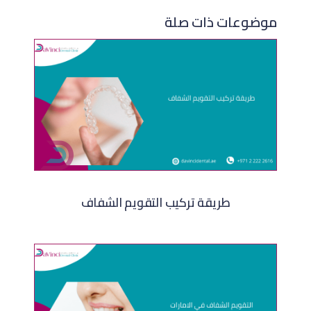
موضوعات ذات صلة
طريقة تركيب التقويم الشفاف​