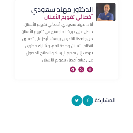
الدكتور مهند سعودي
أخصائي تقويم الأسنان
أنا د. مهند سعودي، أخصائي تقويم الأسنان،
حاصل على درجة الماجستير في تقويم الأسنان
من جامعة القديس يوسف. أركز على تحسين
انتظام الأسنان وصحة الفم، وأشارك محتوى
يهدف إلى تقديم الإرشاد والنصائح للحصول
على عناية أفضل بتقويم الأسنان.
المشاركة: