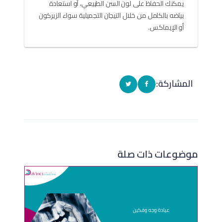
يمكنك الحفاظ على لون السن الطبيعي، أو استعادة
بياضه بالكامل من خلال التيجان التجميلية سواء الزيركون
أو الإيماكس.
المشاركة:
موضوعات ذات صلة