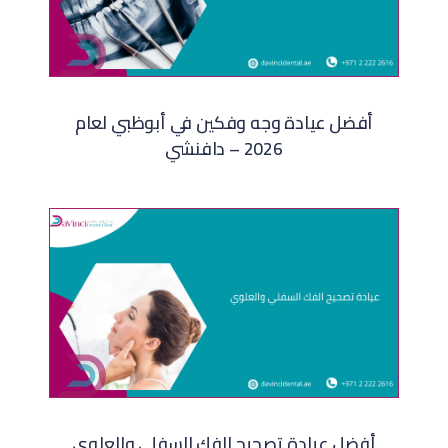
أفضل عيادة وجه وفكين في أبوظبي لعام
2026 – دافنشي
أفضل عيادة تصحيح الفك السفلي والعلوي