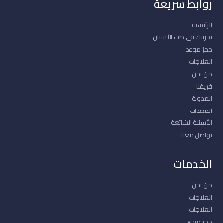
روابط سريعة
الرئيسية
تجربتك في طب الأسنان
حجز موعد
العلاجات
من نحن
فريقنا
المدونة
المعدات
الأسئلة الشائعة
تواصل معنا
الخدمات
من نحن
العلاجات
العلاجات
حجز موعد