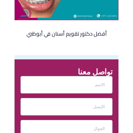
أفضل دكتور تقويم أسنان في أبوظبي
تواصل معنا