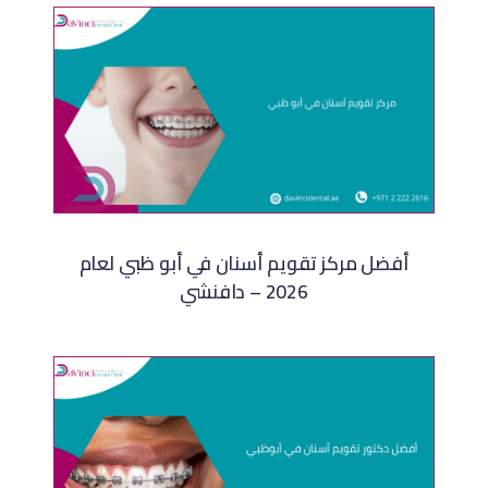
أفضل مركز تقويم أسنان في أبو ظبي لعام
2026 – دافنشي