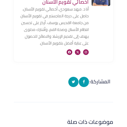
أخصائي تقويم الأسنان
أنا د. مهند سعودي، أخصائي تقويم الأسنان،
حاصل على درجة الماجستير في تقويم الأسنان
من جامعة القديس يوسف. أركز على تحسين
انتظام الأسنان وصحة الفم، وأشارك محتوى
يهدف إلى تقديم الإرشاد والنصائح للحصول
على عناية أفضل بتقويم الأسنان.
المشاركة:
موضوعات ذات صلة