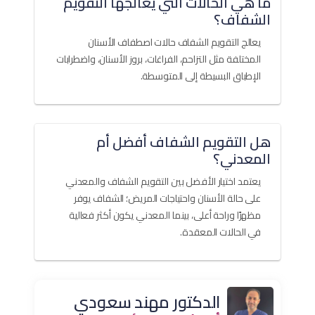
ما هي الحالات التي يعالجها التقويم
الشفاف؟
يعالج التقويم الشفاف حالات اصطفاف الأسنان
المختلفة مثل التزاحم، الفراغات، بروز الأسنان، واضطرابات
الإطباق البسيطة إلى المتوسطة.
هل التقويم الشفاف أفضل أم
المعدني؟
يعتمد اختيار الأفضل بين التقويم الشفاف والمعدني
على حالة الأسنان واحتياجات المريض؛ الشفاف يوفر
مظهرًا وراحة أعلى، بينما المعدني يكون أكثر فعالية
في الحالات المعقدة.
الدكتور مهند سعودي