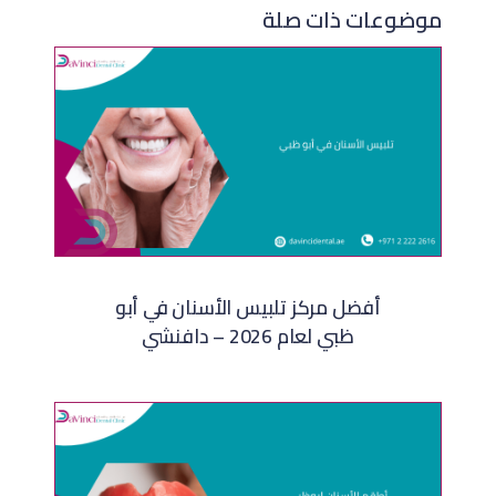
موضوعات ذات صلة
أفضل مركز تلبيس الأسنان في أبو
ظبي لعام 2026 – دافنشي