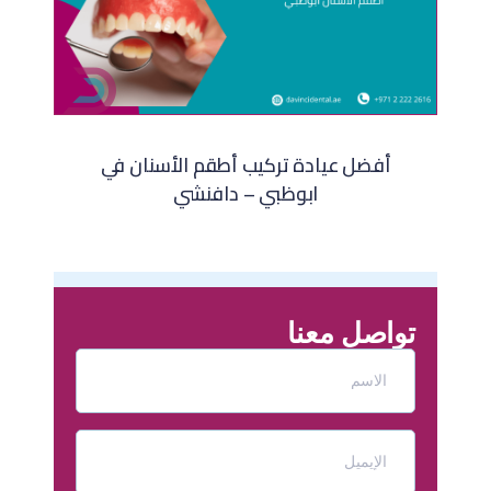
أفضل عيادة تركيب أطقم الأسنان في
ابوظبي – دافنشي
تواصل معنا