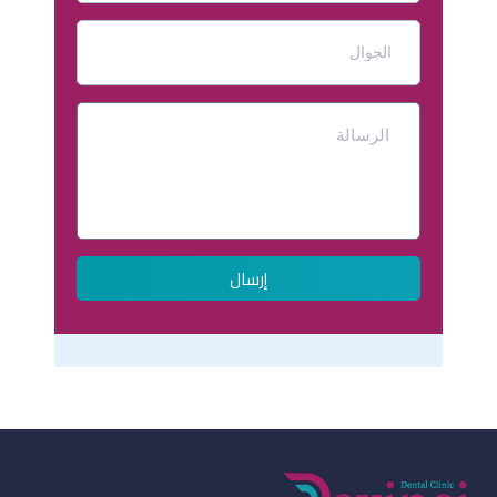
إرسال