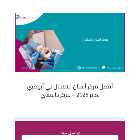
أفضل مركز أسنان للاطفال في أبوظبي
لعام 2026 – مركز دافنشي
تواصل معنا