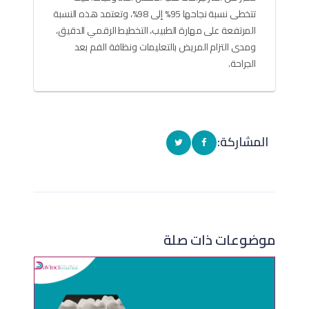
تتخطى نسبة نجاحها 95% إلى 98%، وتعتمد هذه النسبة
المرتفعة على مهارة الطبيب، التخطيط الرقمي الدقيق،
ومدى التزام المريض بالتعليمات ونظافة الفم بعد
الجراحة.
المشاركة:
موضوعات ذات صلة