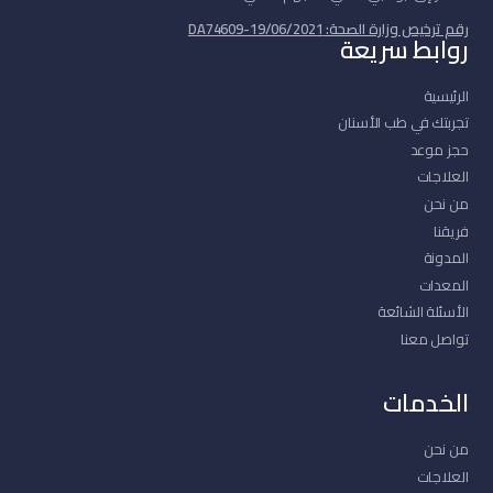
رقم ترخيص وزارة الصحة: DA74609-19/06/2021
روابط سريعة
الرئيسية
تجربتك في طب الأسنان
حجز موعد
العلاجات
من نحن
فريقنا
المدونة
المعدات
الأسئلة الشائعة
تواصل معنا
الخدمات
من نحن
العلاجات