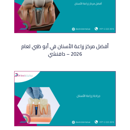
أفضل مركز زراعة الأسنان في أبو ظبي لعام
2026 – دافنشي