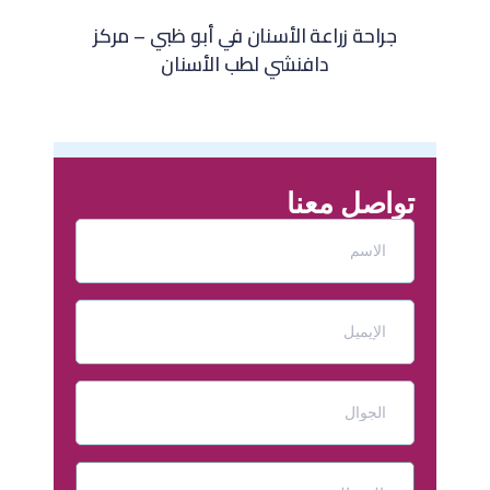
جراحة زراعة الأسنان في أبو ظبي – مركز
دافنشي لطب الأسنان
تواصل معنا