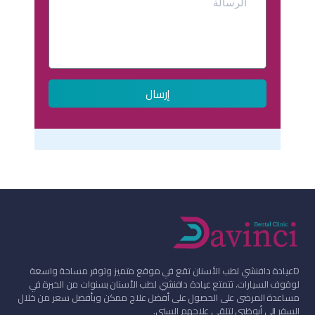
إرسال
D
عيادة دافنشي لطب الأسنان تقع في موقع متميز وتوفر مساحة واسعة
لوقوف السيارات. تتمتع عيادة دافنشي لطب الأسنان بسنوات من الخبرة في
مساعدة المرضى على الحصول على أفضل علاج ممكن وبأفضل سعر من خلال
السفر إلى أبوظبي لتلقي علاجهم السني.