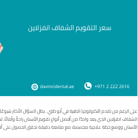
على الرغم من تقدم التكنولوجيا الطبية في أبو ظبي ، يظل السؤال الأكثر شيوعًا 
الشفاف انفزلاين​ الذي يعد واحدًا من أفضل أنواع تقويم الأسنان راحةً وأمانًا،
الأسنان ووضع خطة علاجية مخصصة، مع متابعة دقيقة تحقق الحصول على أفضل