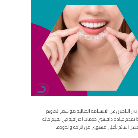
بين الباحثين عن الابتسامة المثالية هو سعر التقويم
 لذا تقدم عيادة دافنشي خدمات احترافية في تقييم حالة
 النتائج بأعلى مستوى من الراحة والجودة.