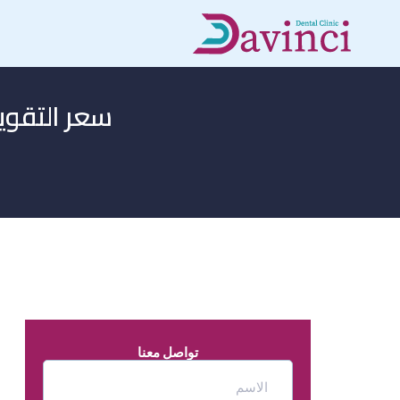
سعر التقوي
تواصل معنا