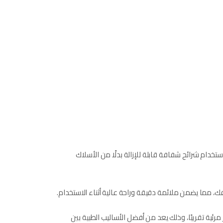
صحيح الأسنان باستخدام شرائح شفافة قابلة للإزالة بدلًا من الأسلاك
ك، مما يضمن ملائمة دقيقة وراحة عالية أثناء الاستخدام.
رئية تقريبًا، وذلك يعد من أفضل الأساليب الطبية بين