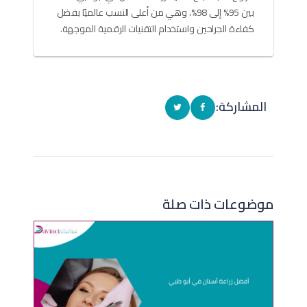
بين 95% إلى 98%، وهي من أعلى النسب عالميًا بفضل
كفاءة الجراحين واستخدام التقنيات الرقمية الموجهة.
المشاركة:
موضوعات ذات صلة