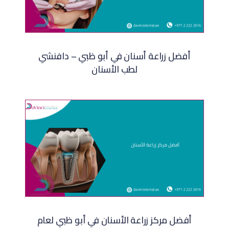
أفضل زراعة أسنان في أبو ظبي – دافنشي
لطب الأسنان
أفضل مركز زراعة الأسنان في أبو ظبي لعام