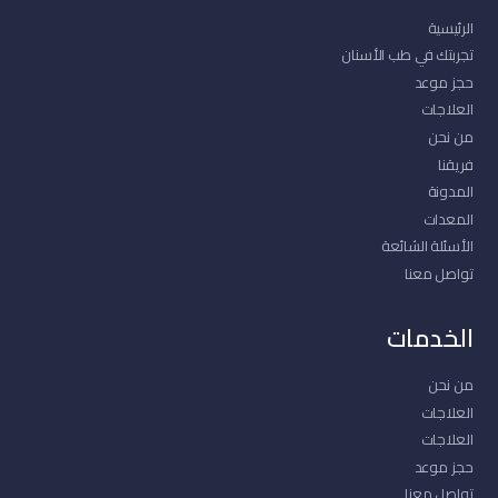
الرئيسية
تجربتك في طب الأسنان
حجز موعد
العلاجات
من نحن
فريقنا
المدونة
المعدات
الأسئلة الشائعة
تواصل معنا
الخدمات
من نحن
العلاجات
العلاجات
حجز موعد
تواصل معنا