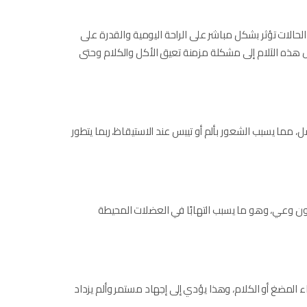
حالات تؤثر بشكل مباشر على الراحة اليومية والقدرة على
 هذه الآلام إلى مشكلة مزمنة تعيق الأكل والكلام وحتى
 مما يسبب الشعور بألم أو تيبس عند الاستيقاظ، ربما يتطور
ون وعي، وهو ما يسبب التهابًا في العضلات المحيطة
 المضغ أو الكلام، وهذا يؤدي إلى إجهاد مستمر وألم يزداد