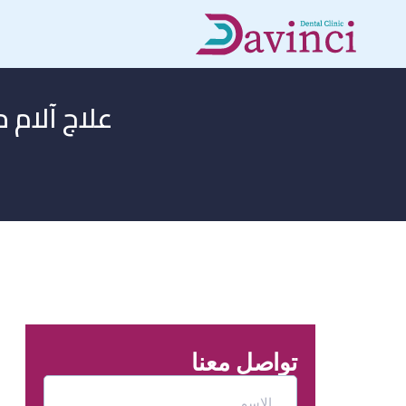
علاج آلام 
تواصل معنا