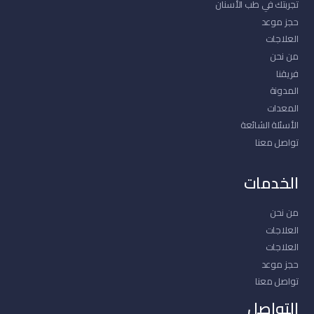
تجربتك في طب الأسنان
حجز موعد
العلاجات
من نحن
فريقنا
المدونة
المعدات
الأسئلة الشائعة
تواصل معنا
الخدمات
من نحن
العلاجات
العلاجات
حجز موعد
تواصل معنا
التواصل