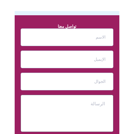
تواصل معنا