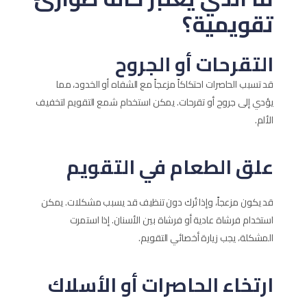
تقويمية؟
التقرحات أو الجروح
قد تسبب الحاصرات احتكاكاً مزعجاً مع الشفاه أو الخدود، مما
يؤدي إلى جروح أو تقرحات. يمكن استخدام شمع التقويم لتخفيف
الألم.
علق الطعام في التقويم
قد يكون مزعجاً، وإذا تُرك دون تنظيف قد يسبب مشكلات. يمكن
استخدام فرشاة عادية أو فرشاة بين الأسنان. إذا استمرت
المشكلة، يجب زيارة أخصائي التقويم.
ارتخاء الحاصرات أو الأسلاك