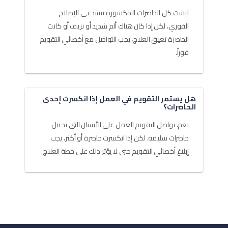
ليست كل الحاصرات المكسورة تستدعي الإصلاح
الفوري، لكن إذا كان هناك ألم شديد أو نزيف أو كانت
الحاصرة تعيق العلاج، يجب التواصل مع أخصائي التقويم
فوراً.
هل يستمر التقويم في العمل إذا انكسرت إحدى
الحاصرات؟
نعم، يواصل التقويم العمل على الأسنان التي تحمل
حاصرات سليمة. لكن إذا انكسرت حاصرة أو أكثر، يجب
إبلاغ أخصائي التقويم حتى لا يؤثر ذلك على خطة العلاج.