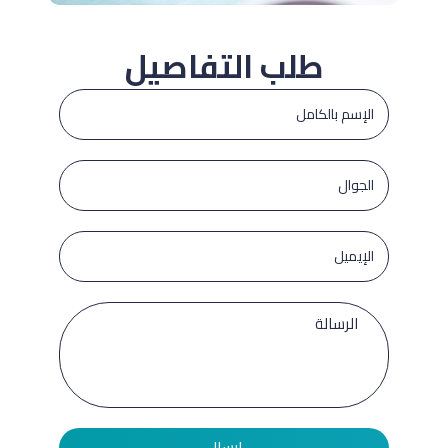
طلب التفاصيل
إرسال