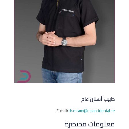
طبيب أسنان عام
E-mail:
dr.eslam@davincidental.ae
معلومات مختصرة